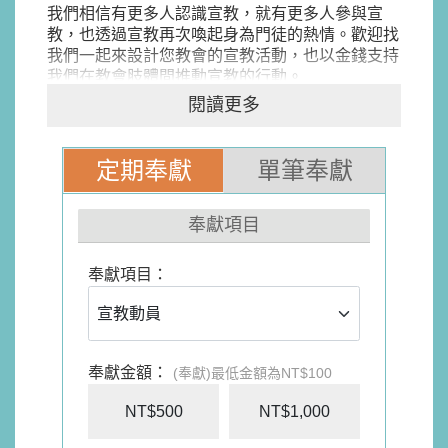
我們相信有更多人認識宣教，就有更多人參與宣
教，也透過宣教再次喚起身為門徒的熱情。歡迎找
我們一起來設計您教會的宣教活動，也以金錢支持
我們在教會肢體間推動宣教的行動。
閱讀更多
定期奉獻
單筆奉獻
奉獻項目
奉獻項目：
奉獻金額：
(奉獻)最低金額為NT$100
NT$500
NT$1,000