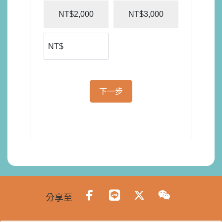
NT$2,000
NT$3,000
下一步
分享至